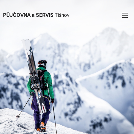
PŮJČOVNA a SERVIS
Tišnov